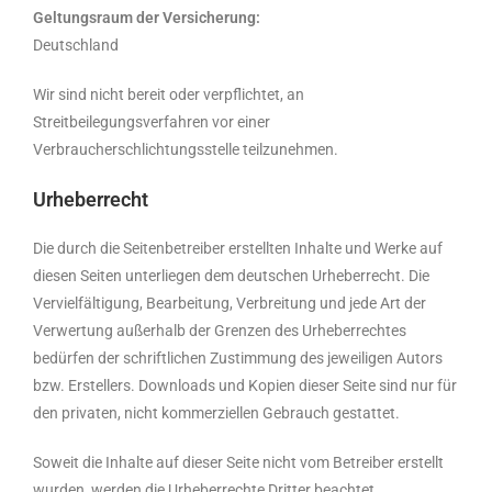
Geltungsraum der Versicherung:
Deutschland
Wir sind nicht bereit oder verpflichtet, an
Streitbeilegungsverfahren vor einer
Verbraucherschlichtungsstelle teilzunehmen.
Urheberrecht
Die durch die Seitenbetreiber erstellten Inhalte und Werke auf
diesen Seiten unterliegen dem deutschen Urheberrecht. Die
Vervielfältigung, Bearbeitung, Verbreitung und jede Art der
Verwertung außerhalb der Grenzen des Urheberrechtes
bedürfen der schriftlichen Zustimmung des jeweiligen Autors
bzw. Erstellers. Downloads und Kopien dieser Seite sind nur für
den privaten, nicht kommerziellen Gebrauch gestattet.
Soweit die Inhalte auf dieser Seite nicht vom Betreiber erstellt
wurden, werden die Urheberrechte Dritter beachtet.