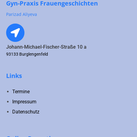
Gyn-Praxis Frauengeschichten
Parizad Aliyeva
Johann-Michael-Fischer-Straße 10 a
93133 Burglengenfeld
Links
Termine
Impressum
Datenschutz