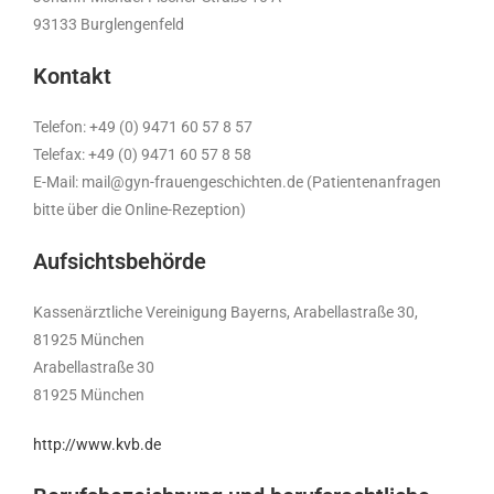
93133 Burglengenfeld
Kontakt
Telefon: +49 (0) 9471 60 57 8 57
Telefax: +49 (0) 9471 60 57 8 58
E-Mail: mail@gyn-frauengeschichten.de (Patientenanfragen
bitte über die Online-Rezeption)
Aufsichtsbehörde
Kassenärztliche Vereinigung Bayerns, Arabellastraße 30,
81925 München
Arabellastraße 30
81925 München
http://www.kvb.de