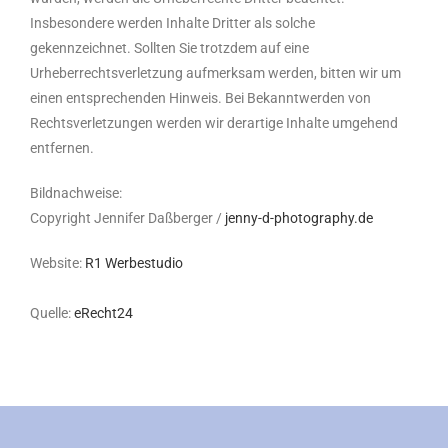
Insbesondere werden Inhalte Dritter als solche
gekennzeichnet. Sollten Sie trotzdem auf eine
Urheberrechtsverletzung aufmerksam werden, bitten wir um
einen entsprechenden Hinweis. Bei Bekanntwerden von
Rechtsverletzungen werden wir derartige Inhalte umgehend
entfernen.
Bildnachweise:
Copyright Jennifer Daßberger /
jenny-d-photography.de
Website:
R1 Werbestudio
Quelle:
eRecht24