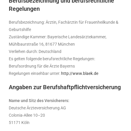
Berufsbezeichnung und berufsrechtliche
Regelungen
Berufsbezeichnung: Ärztin, Fachärztin für Frauenheilkunde &
Geburtshilfe
Zuständige Kammer: Bayerische Landesärztekammer,
Mühlbaurstraße 16, 81677 München
Verliehen durch: Deutschland
Es gelten folgende berufsrechtliche Regelungen:
Berufsordnung für die Ärzte Bayerns
Regelungen einsehbar unter:
http://www.blaek.de
Angaben zur Berufshaftpflichtversicherung
Name und Sitz des Versicherers:
Deutsche Ärzteversicherung AG
Colonia-Allee 10–20
51171 Köln