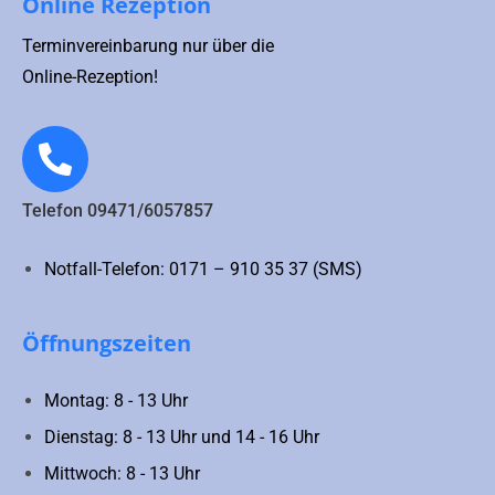
Online Rezeption
Terminvereinbarung nur über die
Online-Rezeption!
Telefon 09471/6057857
Notfall-Telefon: 0171 – 910 35 37 (SMS)
Öffnungszeiten
Montag: 8 - 13 Uhr
Dienstag: 8 - 13 Uhr und 14 - 16 Uhr
Mittwoch: 8 - 13 Uhr